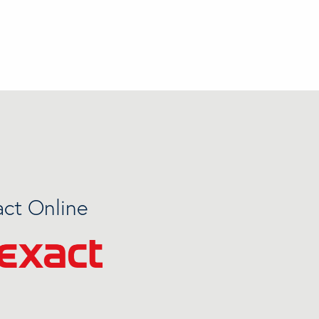
act Online