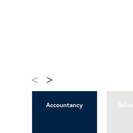
Accountancy
Belas