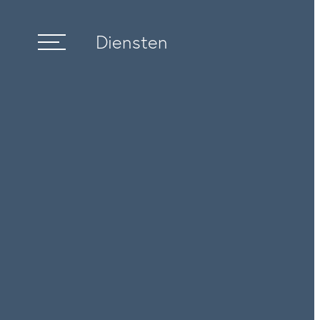
Diensten