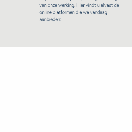
van onze werking. Hier vindt u alvast de
online platformen die we vandaag
aanbieden: